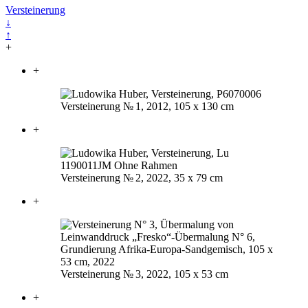
Versteinerung
↓
↑
+
+
Versteinerung
№ 1
, 2012, 105 x 130 cm
+
Versteinerung
№ 2
, 2022, 35 x 79 cm
+
Versteinerung
№ 3
, 2022, 105 x 53 cm
+