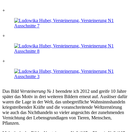
+
+
+
Das Bild
Versteinerung
№ 1
beendete ich 2012 und greife 10 Jahre
später das Motiv in drei weiteren Bildern erneut auf. Auslöser dafür
waren die Lage in der Welt, das unbegreifliche Wahnsinnshandeln
kriegstreibender Kräfte und die voranschreitende Weltzerstörung
wie auch das Nichthandeln so vieler angesichts der zunehmenden
Vernichtung der Lebensgrundlagen von Tieren, Menschen,
Pflanzen.