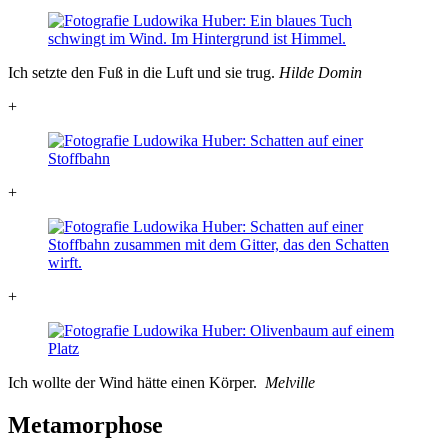
Ich setzte den Fuß in die Luft und sie trug.
Hilde Domin
+
+
+
Ich wollte der Wind hätte einen Körper.
Melville
Metamorphose