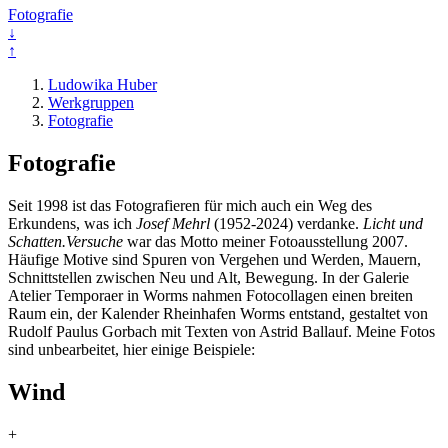
Fotografie
↓
↑
Ludowika Huber
Werkgruppen
Fotografie
Fotografie
Seit 1998 ist das Fotografieren für mich auch ein Weg des
Erkundens, was ich
Josef Mehrl
(1952-2024) verdanke.
Licht und
Schatten.Versuche
war das Motto meiner Fotoausstellung 2007.
Häufige Motive sind Spuren von Vergehen und Werden, Mauern,
Schnittstellen zwischen Neu und Alt, Bewegung. In der Galerie
Atelier Temporaer in Worms nahmen Fotocollagen einen breiten
Raum ein, der Kalender Rheinhafen Worms entstand, gestaltet von
Rudolf Paulus Gorbach mit Texten von Astrid Ballauf. Meine Fotos
sind unbearbeitet, hier einige Beispiele:
Wind
+